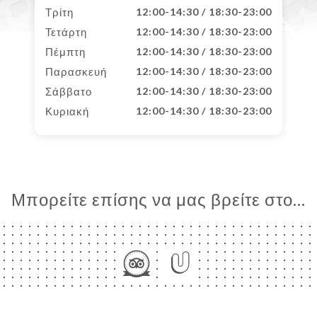
Τρίτη
12:00-14:30 / 18:30-23:00
Τετάρτη
12:00-14:30 / 18:30-23:00
Πέμπτη
12:00-14:30 / 18:30-23:00
Παρασκευή
12:00-14:30 / 18:30-23:00
Σάββατο
12:00-14:30 / 18:30-23:00
Κυριακή
12:00-14:30 / 18:30-23:00
Μπορείτε επίσης να μας βρείτε στο...