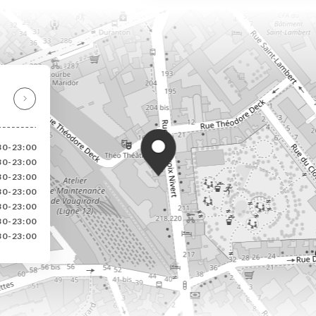
30-23:00
30-23:00
30-23:00
30-23:00
30-23:00
30-23:00
30-23:00