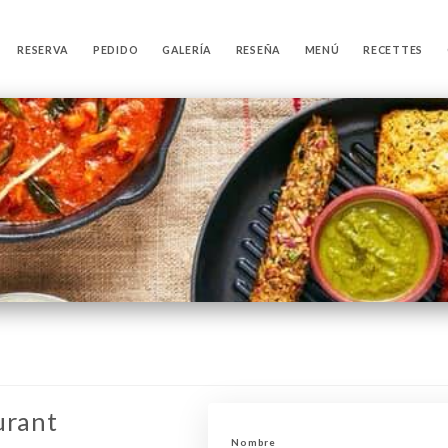
RESERVA
PEDIDO
GALERÍA
RESEÑA
MENÚ
RECETTES
urant
Nombre