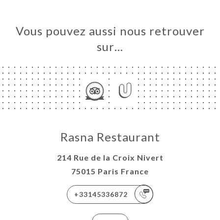
Vous pouvez aussi nous retrouver
sur…
Rasna Restaurant
214 Rue de la Croix Nivert
75015 Paris France
+33145336872