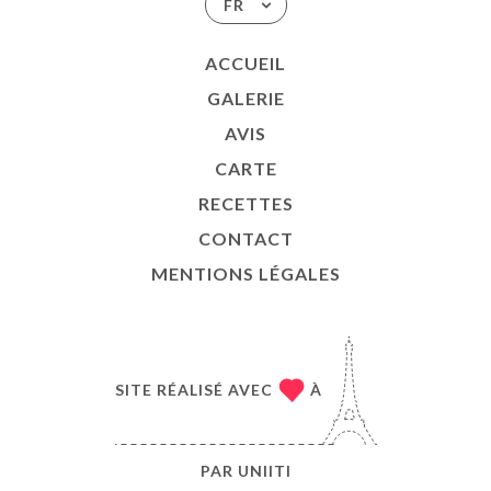
FR
ACCUEIL
GALERIE
AVIS
CARTE
RECETTES
CONTACT
MENTIONS LÉGALES
SITE RÉALISÉ AVEC
À
PAR
UNIITI