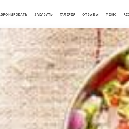
АБРОНИРОВАТЬ
ЗАКАЗАТЬ
ГАЛЕРЕЯ
ОТЗЫВЫ
МЕНЮ
RE