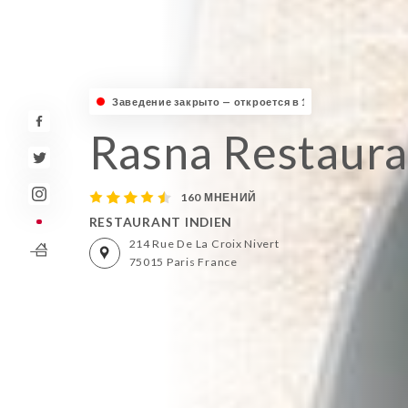
Заведение закрыто — откроется в 18:30
Rasna Restaura
160 МНЕНИЙ
RESTAURANT INDIEN
214 Rue De La Croix Nivert
75015 Paris France