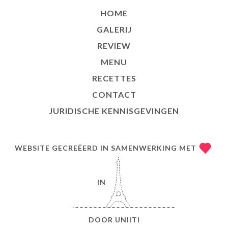
HOME
GALERIJ
REVIEW
MENU
RECETTES
CONTACT
JURIDISCHE KENNISGEVINGEN
WEBSITE GECREËERD IN SAMENWERKING MET
IN
DOOR
UNIITI