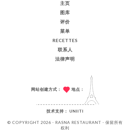
主页
图库
评价
菜单
RECETTES
联系人
法律声明
网站创建方式：
地点：
技术支持：
UNIITI
© COPYRIGHT 2026 - RASNA RESTAURANT - 保留所有
权利