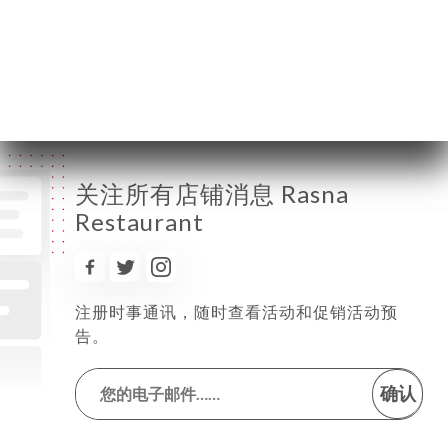
星期四
12:00-14:30 / 18:30-23:00
星期五
12:00-14:30 / 18:30-23:00
星期六
12:00-14:30 / 18:30-23:00
星期日
12:00-14:30 / 18:30-23:00
关注所有店铺消息 Rasna
Restaurant
注册时事通讯，随时查看活动和促销活动预
告。
确认