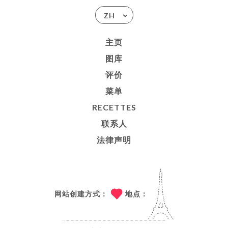
ZH
主页
图库
评价
菜单
RECETTES
联系人
法律声明
网站创建方式：
地点：