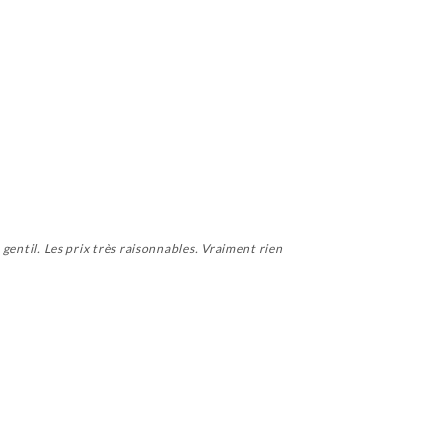
 gentil. Les prix très raisonnables. Vraiment rien