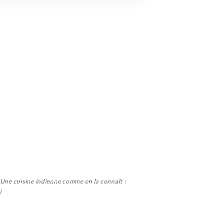
. Une cuisine indienne comme on la connaît :
)