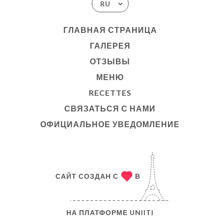
RU
ГЛАВНАЯ СТРАНИЦА
ГАЛЕРЕЯ
ОТЗЫВЫ
МЕНЮ
RECETTES
СВЯЗАТЬСЯ С НАМИ
ОФИЦИАЛЬНОЕ УВЕДОМЛЕНИЕ
САЙТ СОЗДАН С
В
НА ПЛАТФОРМЕ
UNIITI