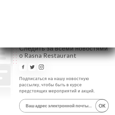
Пятница
12:00-14:30 / 18:30-23:00
Суббота
12:00-14:30 / 18:30-23:00
Воскресенье
12:00-14:30 / 18:30-23:00
Следить за всеми новостями
о Rasna Restaurant
Подписаться на нашу новостную
рассылку, чтобы быть в курсе
предстоящих мероприятий и акций.
OK