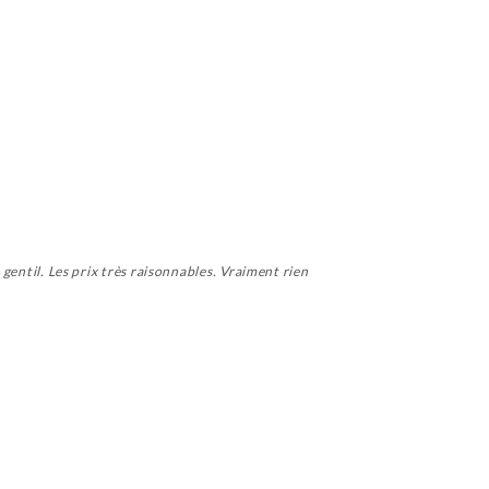
 gentil. Les prix très raisonnables. Vraiment rien