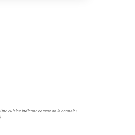
. Une cuisine indienne comme on la connaît :
)